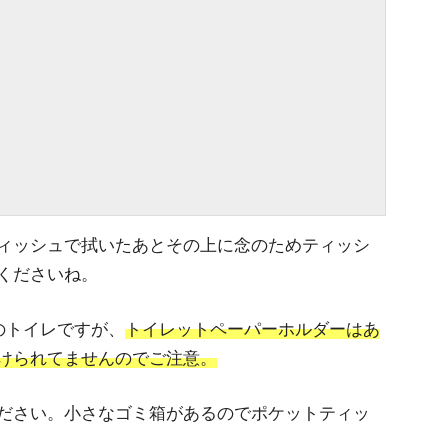
ィッシュで拭いたあとその上に念のためティッシ
くださいね。
のトイレですが、
トイレットペーパーホルダーはあ
けられてませんのでご注意。
ださい。小さなゴミ箱があるのでポケットティッ