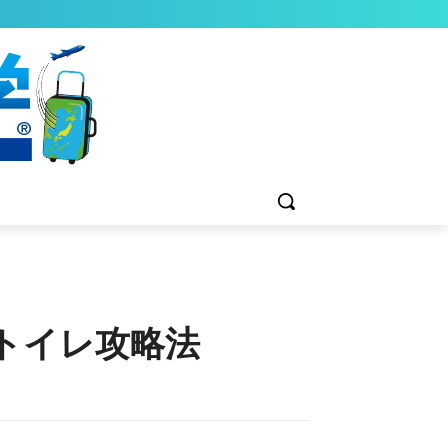
トイレ攻略法