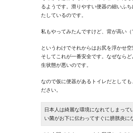
るようです。滑りやすい便器の細いふち
たしているのです。
私もやってみたんですけど、背が高い（1
というわけでそれからはお尻を浮かせ空
そしてこれが一番安全です。なぜならど
生状態が悪いのです。
なので仮に便器があるトイレだとしても
ださい。
日本人は綺麗な環境になれてしまって
い菌がお下に伝わってすぐに膀胱炎に