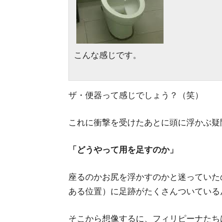
こんな感じです。
ザ・便器って感じでしょう？（笑）
これに衝撃を受けたあとに頭に浮かぶ疑問
「どうやって用を足すのか」
座るのかお尻を浮かすのかと迷っていた
ある位置）に足跡がたくさんついている
そこから想像するに、フィリピーナたち