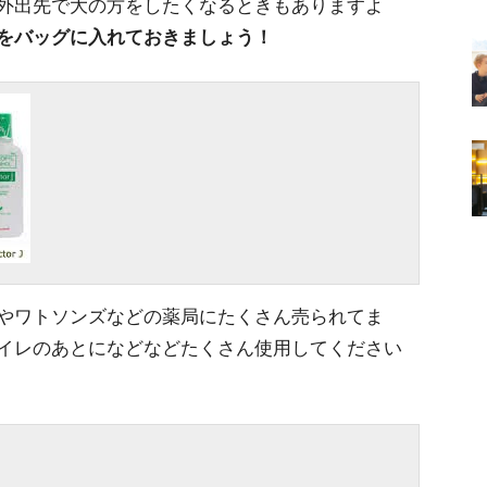
外出先で大の方をしたくなるときもありますよ
をバッグに入れておきましょう！
やワトソンズなどの薬局にたくさん売られてま
イレのあとになどなどたくさん使用してください