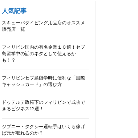
人気記事
スキューバダイビング用品店のオススメ
販売店一覧
フィリピン国内の有名企業１０選！セブ
島留学中の話のネタとして使えるか
も！？
フィリピンセブ島留学時に便利な「国際
キャッシュカード」の選び方
ドゥテルテ政権下のフィリピンで成功で
きるビジネス12選！
ジプニー・タクシー運転手はいくら稼げ
ば元が取れるのか？