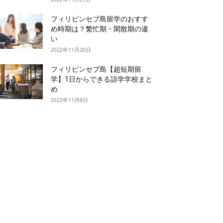
フィリピンセブ島留学のおすす
め時期は？繁忙期・閑散期の違
い
2022年11月20日
フィリピンセブ島【超短期留
学】1日からできる語学学校まと
め
2022年11月8日